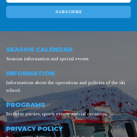
SEASON CALENDAR
Seasons information and special events
INFORMATION
Informations about the operations and policies of the ski
school.
PROGRAMS
Birthday parties, sports events, special occasions.
PRIVACY POLICY