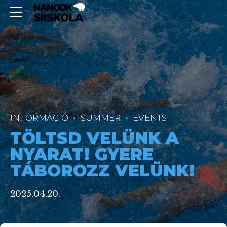
INFORMÁCIÓ
SUMMER
EVENTS
TÖLTSD VELÜNK A
NYARAT! GYERE
TÁBOROZZ VELÜNK!
2025.04.20.