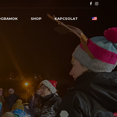
ROGRAMOK
SHOP
KAPCSOLAT